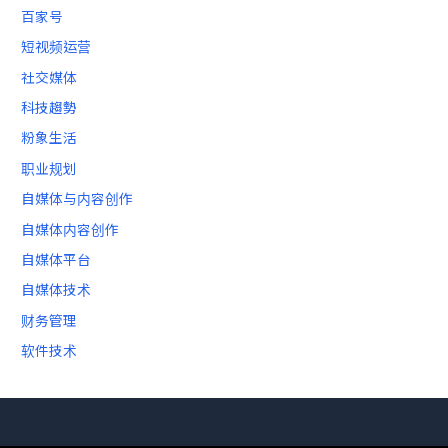
百家号
短视频运营
社交媒体
科技趨勢
粉象生活
职业规划
自媒体与内容创作
自媒体内容创作
自媒体平台
自媒体技术
财务管理
软件技术