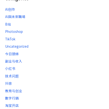
AI创作
AI與未來職場
B站
Photoshop
TikTok
Uncategorized
今日頭條
副业与收入
小红书
技术问题
抖音
教育与创业
數字行銷
淘宝开店