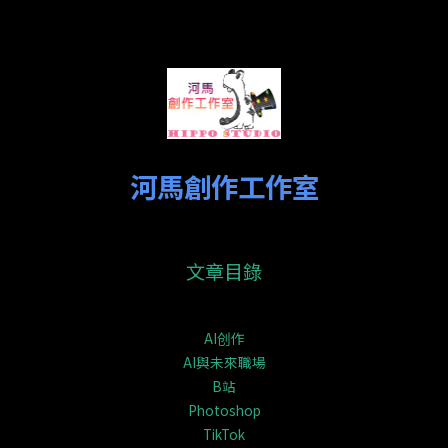
河馬創作工作室
文章目錄
AI创作
AI與未來職場
B站
Photoshop
TikTok