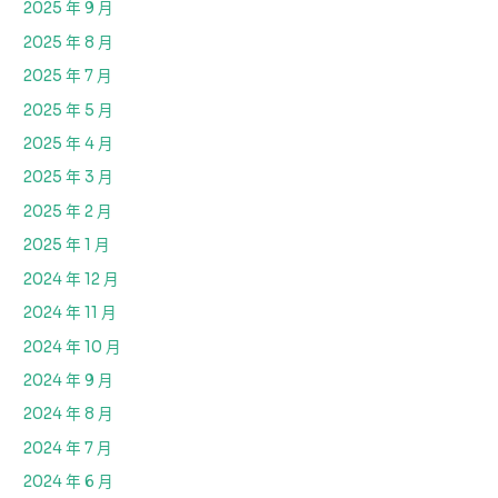
2025 年 9 月
2025 年 8 月
2025 年 7 月
2025 年 5 月
2025 年 4 月
2025 年 3 月
2025 年 2 月
2025 年 1 月
2024 年 12 月
2024 年 11 月
2024 年 10 月
2024 年 9 月
2024 年 8 月
2024 年 7 月
2024 年 6 月