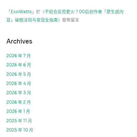
「
ExoWatts
」於〈
不迎合反而更火？00后创作者「原生感内
容」破圈法则与变现全指南
〉發佈留言
Archives
2026 年 7 月
2026 年 6 月
2026 年 5 月
2026 年 4 月
2026 年 3 月
2026 年 2 月
2026 年 1 月
2025 年 11 月
2025 年 10 月