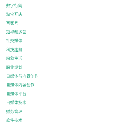
數字行銷
淘宝开店
百家号
短视频运营
社交媒体
科技趨勢
粉象生活
职业规划
自媒体与内容创作
自媒体内容创作
自媒体平台
自媒体技术
财务管理
软件技术