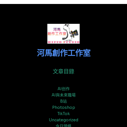
河馬創作工作室
文章目錄
AI创作
AI與未來職場
B站
Photoshop
TikTok
Uncategorized
今日頭條