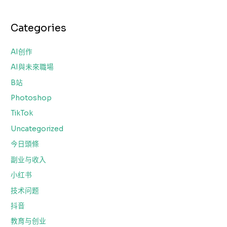
Categories
AI创作
AI與未來職場
B站
Photoshop
TikTok
Uncategorized
今日頭條
副业与收入
小红书
技术问题
抖音
教育与创业