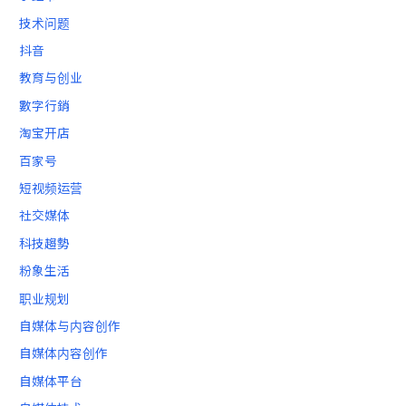
技术问题
抖音
教育与创业
數字行銷
淘宝开店
百家号
短视频运营
社交媒体
科技趨勢
粉象生活
职业规划
自媒体与内容创作
自媒体内容创作
自媒体平台