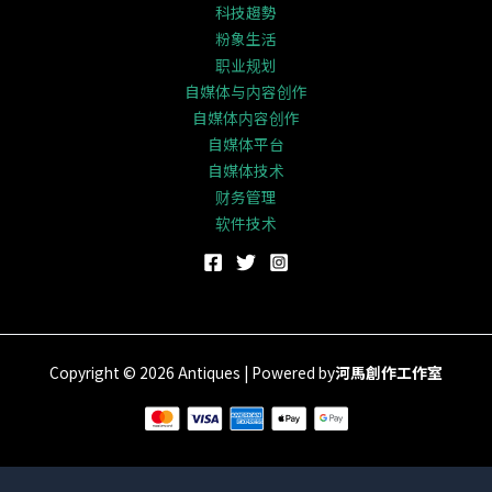
科技趨勢
粉象生活
职业规划
自媒体与内容创作
自媒体内容创作
自媒体平台
自媒体技术
财务管理
软件技术
Copyright © 2026 Antiques | Powered by
河馬創作工作室