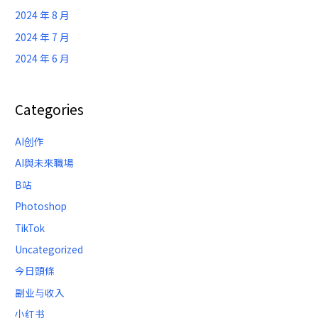
2024 年 8 月
2024 年 7 月
2024 年 6 月
Categories
AI创作
AI與未來職場
B站
Photoshop
TikTok
Uncategorized
今日頭條
副业与收入
小红书