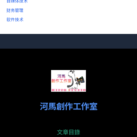
自媒体技术
财务管理
软件技术
河馬創作工作室
文章目錄