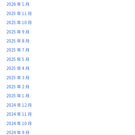
2026 年 1 月
2025 年 11 月
2025 年 10 月
2025 年 9 月
2025 年 8 月
2025 年 7 月
2025 年 5 月
2025 年 4 月
2025 年 3 月
2025 年 2 月
2025 年 1 月
2024 年 12 月
2024 年 11 月
2024 年 10 月
2024 年 9 月