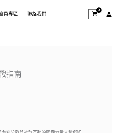
會員專區
聯絡我們
實戰指南
響內容分發與社群互動的關鍵力量。我們觀